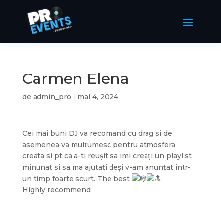
Carmen Elena
de
admin_pro
|
mai 4, 2024
Cei mai buni DJ va recomand cu drag si de
asemenea va mulțumesc pentru atmosfera
creata si pt ca a-ti reușit sa imi creați un playlist
minunat si sa ma ajutați deși v-am anunțat intr-
un timp foarte scurt. The best
Highly recommend