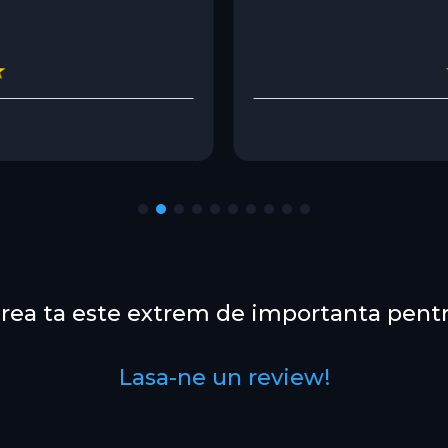
rea ta este extrem de importanta pentr
Lasa-ne un review!