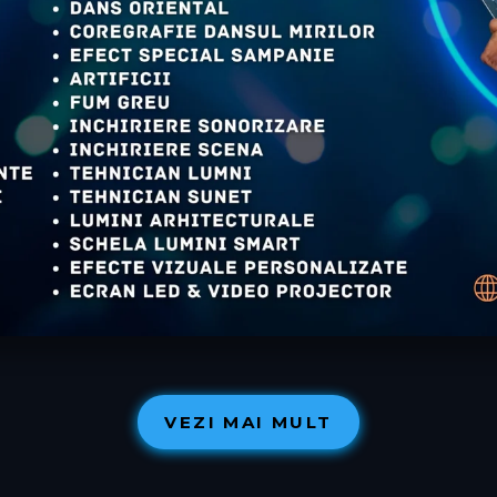
VEZI MAI MULT