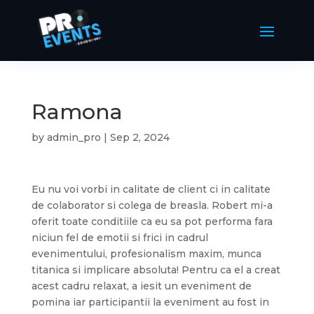
Ramona
by
admin_pro
|
Sep 2, 2024
Eu nu voi vorbi in calitate de client ci in calitate
de colaborator si colega de breasla. Robert mi-a
oferit toate conditiile ca eu sa pot performa fara
niciun fel de emotii si frici in cadrul
evenimentului, profesionalism maxim, munca
titanica si implicare absoluta! Pentru ca el a creat
acest cadru relaxat, a iesit un eveniment de
pomina iar participantii la eveniment au fost in